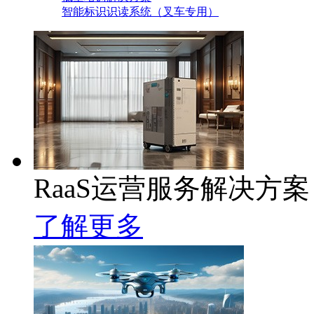
智能标识识读系统（叉车专用）
RaaS运营服务解决方案
了解更多