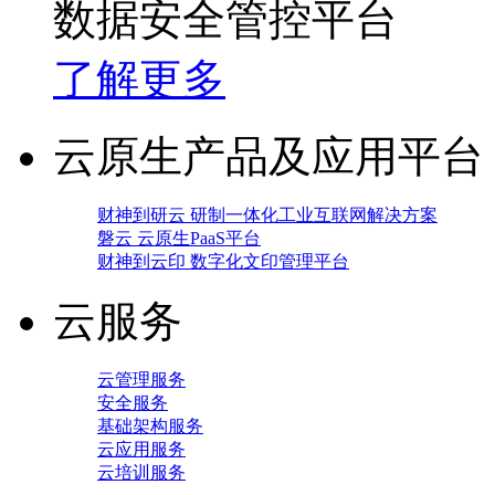
数据安全管控平台
了解更多
云原生产品及应用平台
财神到研云 研制一体化工业互联网解决方案
磐云 云原生PaaS平台
财神到云印 数字化文印管理平台
云服务
云管理服务
安全服务
基础架构服务
云应用服务
云培训服务