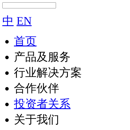
中
EN
首页
产品及服务
行业解决方案
合作伙伴
投资者关系
关于我们