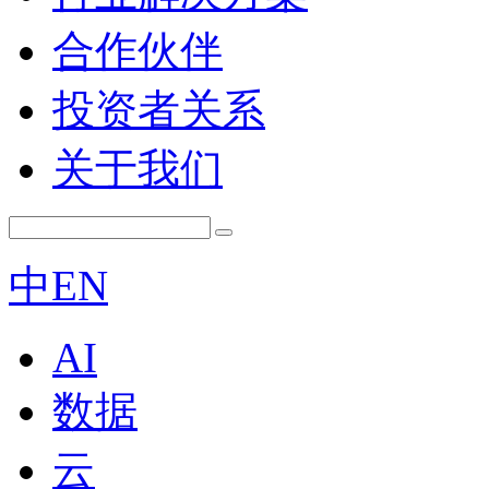
合作伙伴
投资者关系
关于我们
中
EN
AI
数据
云