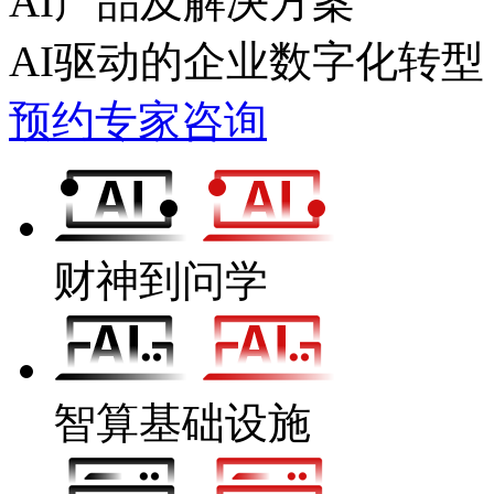
AI产品及解决方案
AI驱动的企业数字化转型
预约专家咨询
财神到问学
智算基础设施