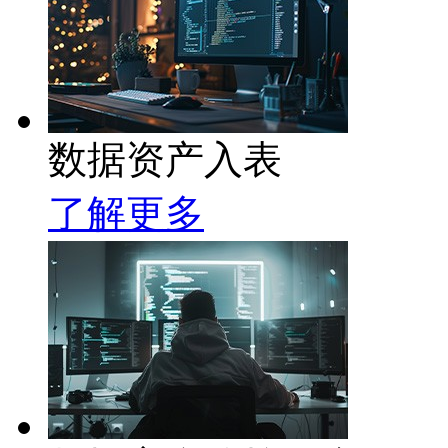
数据资产入表
了解更多