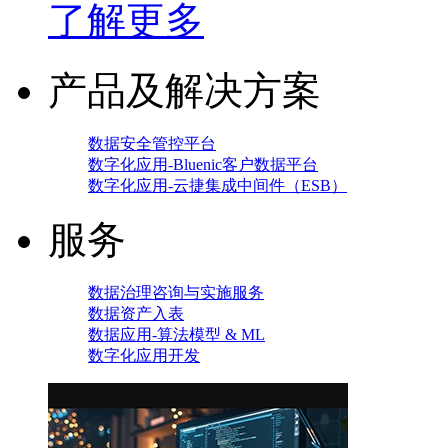
了解更多
产品及解决方案
数据安全管控平台
数字化应用-Bluenic客户数据平台
数字化应用-云捷集成中间件（ESB）
服务
数据治理咨询与实施服务
数据资产入表
数据应用-算法模型 & ML
数字化应用开发