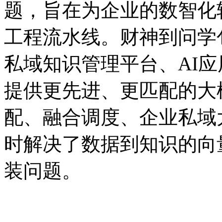
题，旨在为企业的数智
工程流水线。财神到问学包
私域知识管理平台、AI
提供更先进、更匹配的大
配、融合调度、企业
时解决了数据到知识的向
装问题。