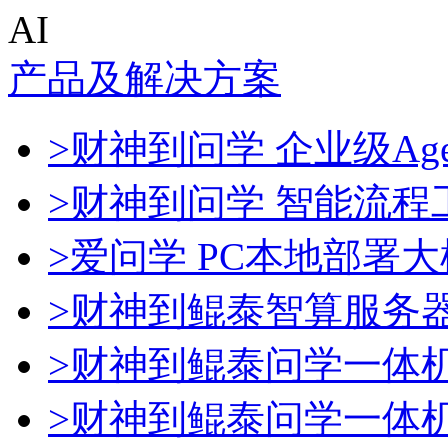
AI
产品及解决方案
>财神到问学 企业级Age
>财神到问学 智能流程
>爱问学 PC本地部署
>财神到鲲泰智算服务
>财神到鲲泰问学一体
>财神到鲲泰问学一体机De