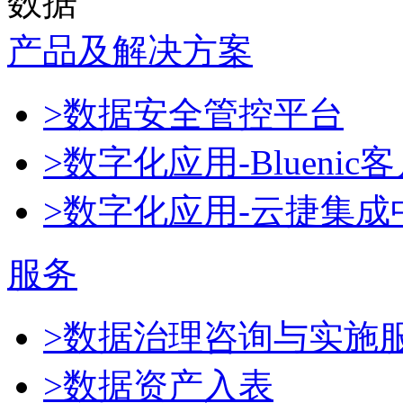
数据
产品及解决方案
>数据安全管控平台
>数字化应用-Blueni
>数字化应用-云捷集成
服务
>数据治理咨询与实施
>数据资产入表