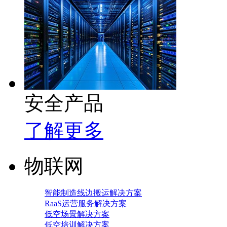
安全产品
了解更多
物联网
智能制造线边搬运解决方案
RaaS运营服务解决方案
低空场景解决方案
低空培训解决方案