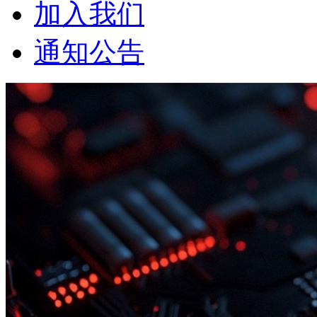
加入我们
通知公告