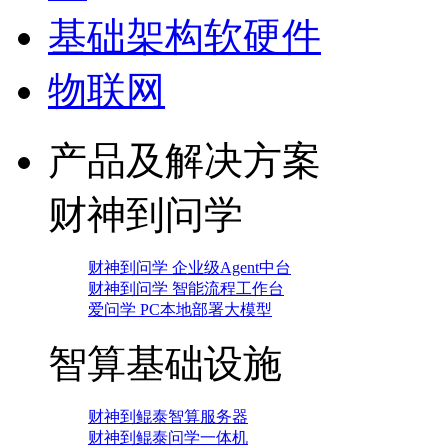
基础架构软硬件
物联网
产品及解决方案
财神到问学
财神到问学 企业级Agent中台
财神到问学 智能流程工作台
爱问学 PC本地部署大模型
智算基础设施
财神到鲲泰智算服务器
财神到鲲泰问学一体机