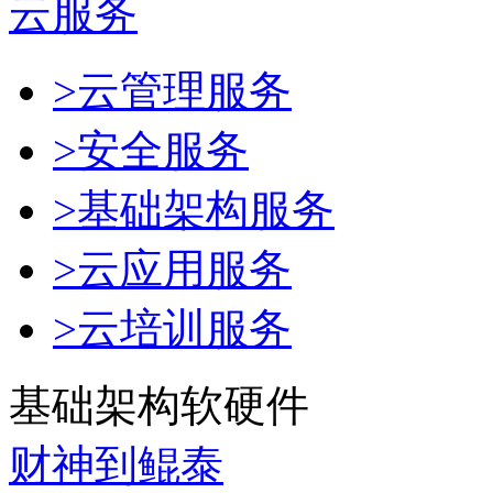
云服务
>云管理服务
>安全服务
>基础架构服务
>云应用服务
>云培训服务
基础架构软硬件
财神到鲲泰