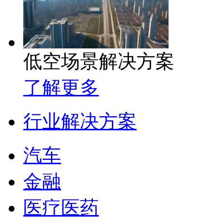
低空场景解决方案
了解更多
行业解决方案
汽车
金融
医疗医药