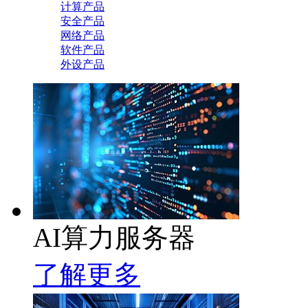
计算产品
安全产品
网络产品
软件产品
外设产品
AI算力服务器
了解更多