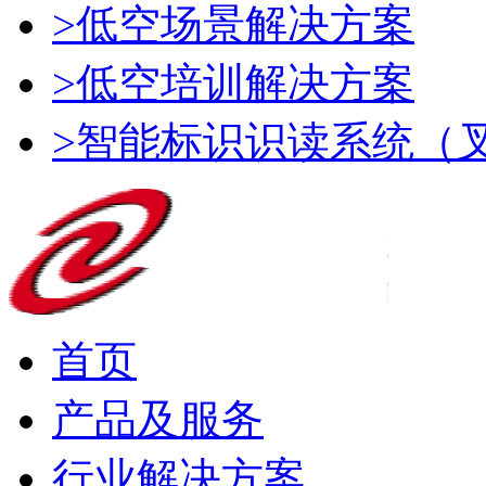
>低空场景解决方案
>低空培训解决方案
>智能标识识读系统（
首页
产品及服务
行业解决方案