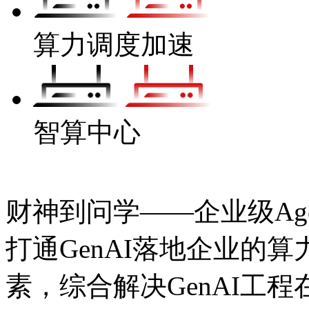
算力调度加速
智算中心
财神到问学——企业级Age
打通GenAI落地企业的算力
素，综合解决GenAI工程在