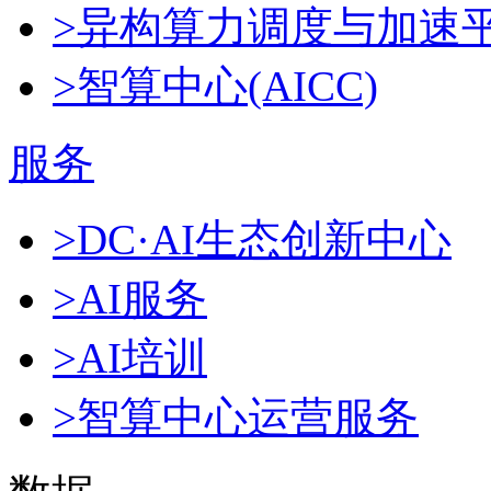
>异构算力调度与加速
>智算中心(AICC)
服务
>DC·AI生态创新中心
>AI服务
>AI培训
>智算中心运营服务