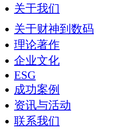
关于我们
关于财神到数码
理论著作
企业文化
ESG
成功案例
资讯与活动
联系我们