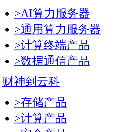
>AI算力服务器
>通用算力服务器
>计算终端产品
>数据通信产品
财神到云科
>存储产品
>计算产品