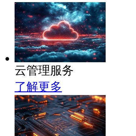
云管理服务
了解更多