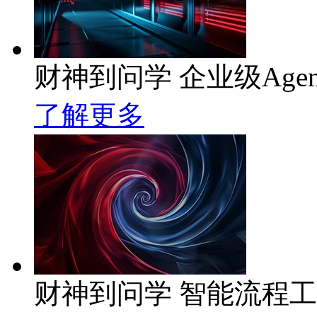
财神到问学 企业级Age
了解更多
财神到问学 智能流程