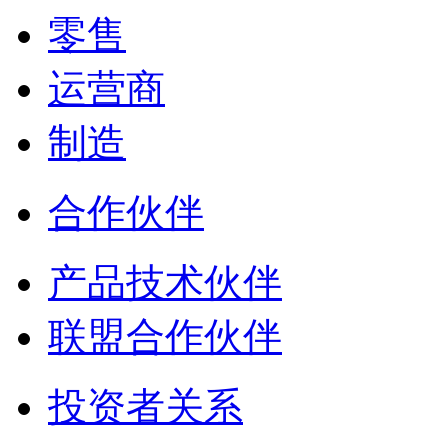
零售
运营商
制造
合作伙伴
产品技术伙伴
联盟合作伙伴
投资者关系