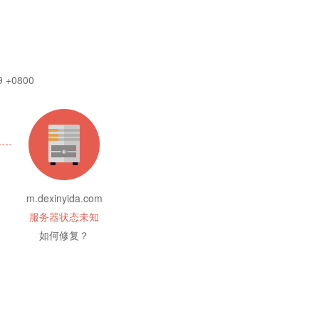
9 +0800
m.dexinyida.com
服务器状态未知
如何修复？