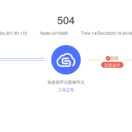
504
54.201.80.172
Node:c2100d8
Time:
14/Dec/2025:15:40:4
线路
连接超时
知道创宇云防御节点
工作正常