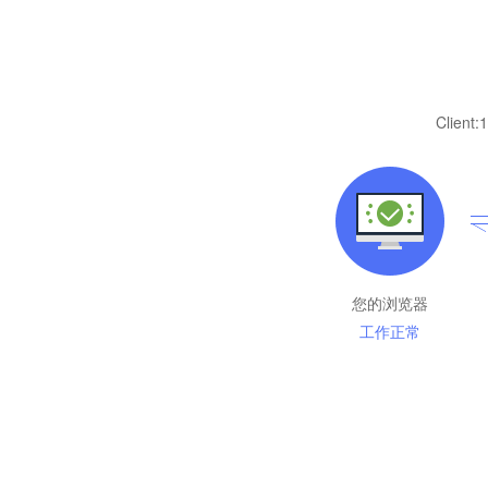
Client:
1
您的浏览器
工作正常