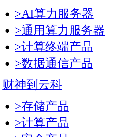
>AI算力服务器
>通用算力服务器
>计算终端产品
>数据通信产品
财神到云科
>存储产品
>计算产品