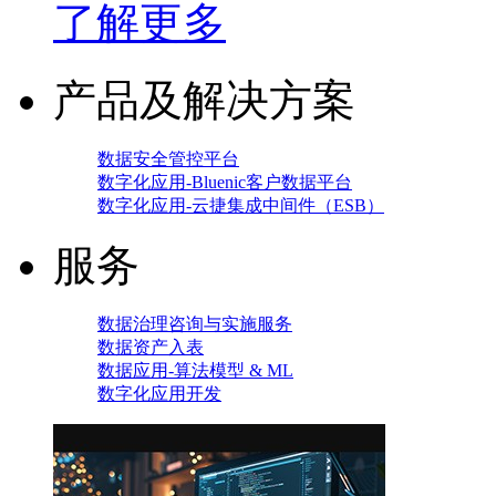
了解更多
产品及解决方案
数据安全管控平台
数字化应用-Bluenic客户数据平台
数字化应用-云捷集成中间件（ESB）
服务
数据治理咨询与实施服务
数据资产入表
数据应用-算法模型 & ML
数字化应用开发