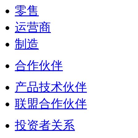
零售
运营商
制造
合作伙伴
产品技术伙伴
联盟合作伙伴
投资者关系