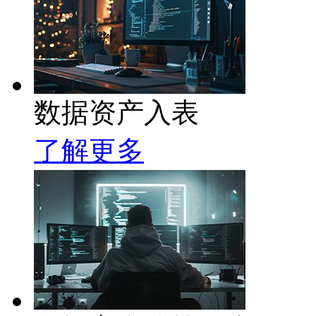
数据资产入表
了解更多