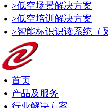
>低空场景解决方案
>低空培训解决方案
>智能标识识读系统（
首页
产品及服务
行业解决方案