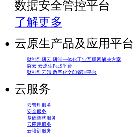
数据安全管控平台
了解更多
云原生产品及应用平台
财神到研云 研制一体化工业互联网解决方案
磐云 云原生PaaS平台
财神到云印 数字化文印管理平台
云服务
云管理服务
安全服务
基础架构服务
云应用服务
云培训服务