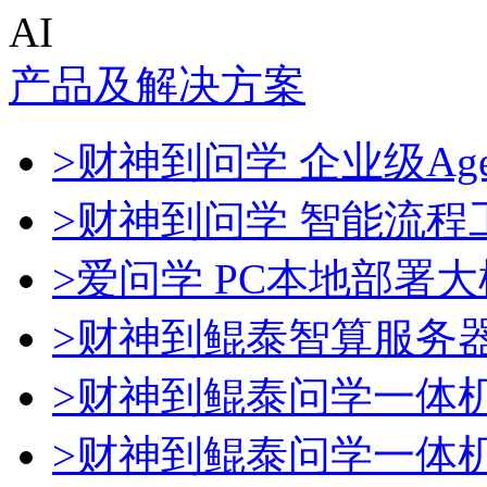
AI
产品及解决方案
>财神到问学 企业级Age
>财神到问学 智能流程
>爱问学 PC本地部署
>财神到鲲泰智算服务
>财神到鲲泰问学一体
>财神到鲲泰问学一体机De