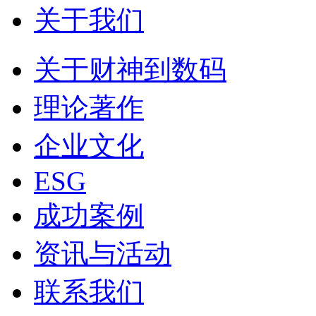
关于我们
关于财神到数码
理论著作
企业文化
ESG
成功案例
资讯与活动
联系我们