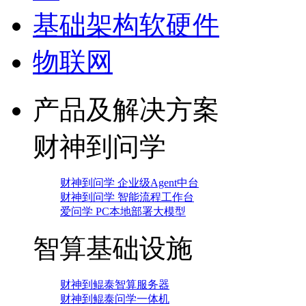
基础架构软硬件
物联网
产品及解决方案
财神到问学
财神到问学 企业级Agent中台
财神到问学 智能流程工作台
爱问学 PC本地部署大模型
智算基础设施
财神到鲲泰智算服务器
财神到鲲泰问学一体机