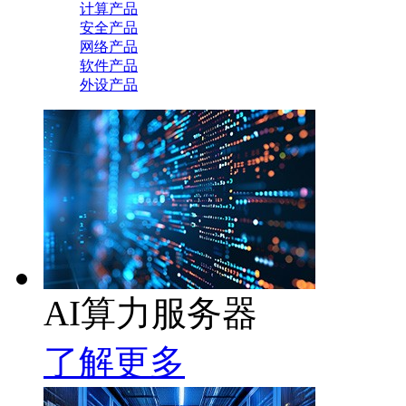
计算产品
安全产品
网络产品
软件产品
外设产品
AI算力服务器
了解更多