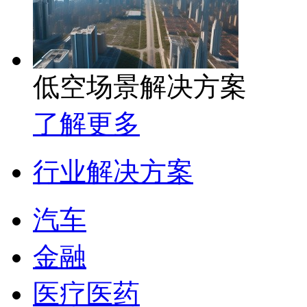
低空场景解决方案
了解更多
行业解决方案
汽车
金融
医疗医药