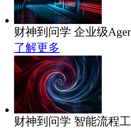
财神到问学 企业级Age
了解更多
财神到问学 智能流程