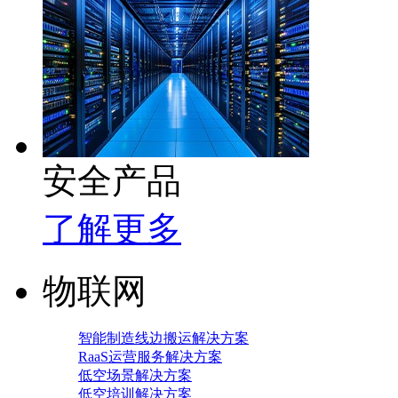
安全产品
了解更多
物联网
智能制造线边搬运解决方案
RaaS运营服务解决方案
低空场景解决方案
低空培训解决方案