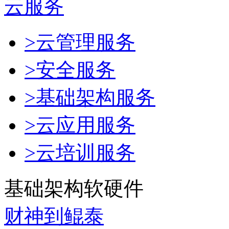
云服务
>云管理服务
>安全服务
>基础架构服务
>云应用服务
>云培训服务
基础架构软硬件
财神到鲲泰