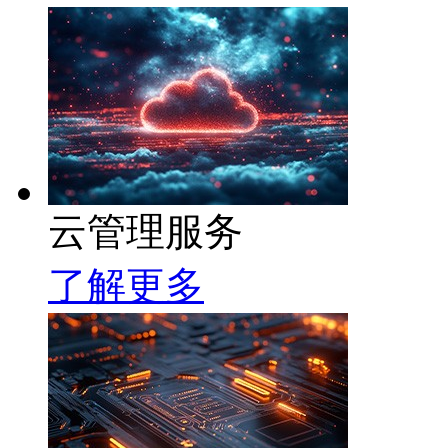
云管理服务
了解更多