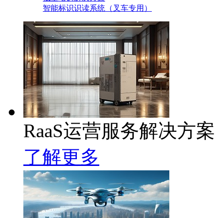
智能标识识读系统（叉车专用）
RaaS运营服务解决方案
了解更多