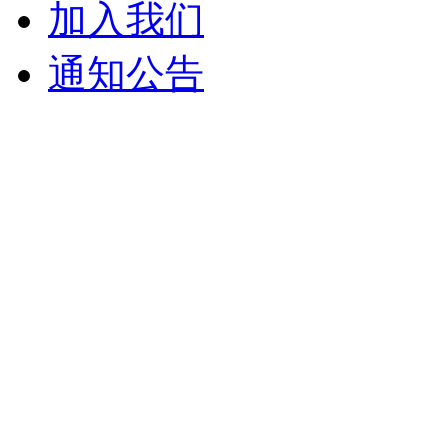
加入我们
通知公告