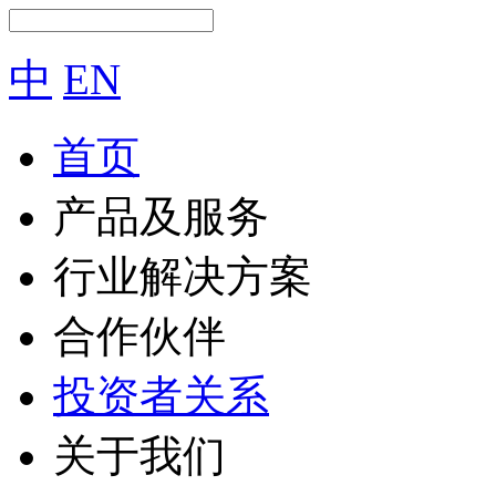
中
EN
首页
产品及服务
行业解决方案
合作伙伴
投资者关系
关于我们