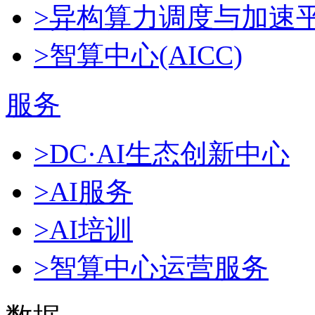
>异构算力调度与加速
>智算中心(AICC)
服务
>DC·AI生态创新中心
>AI服务
>AI培训
>智算中心运营服务