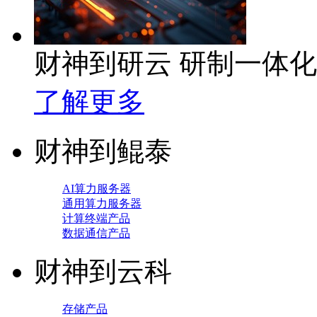
财神到研云 研制一体
了解更多
财神到鲲泰
AI算力服务器
通用算力服务器
计算终端产品
数据通信产品
财神到云科
存储产品