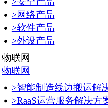
>安全产品
>网络产品
>软件产品
>外设产品
物联网
物联网
>智能制造线边搬运解
>RaaS运营服务解决方