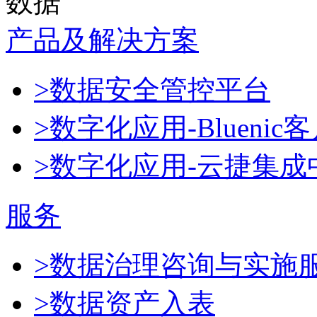
数据
产品及解决方案
>数据安全管控平台
>数字化应用-Blueni
>数字化应用-云捷集成
服务
>数据治理咨询与实施
>数据资产入表