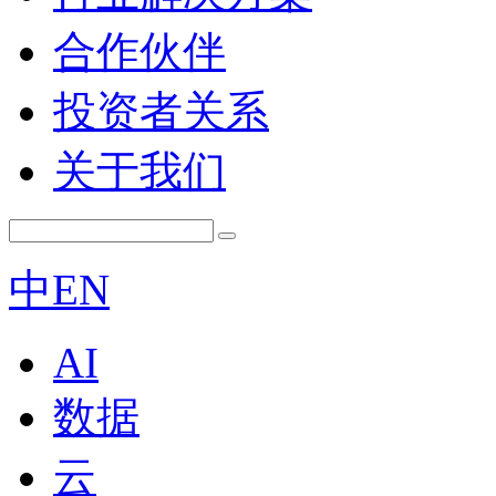
合作伙伴
投资者关系
关于我们
中
EN
AI
数据
云